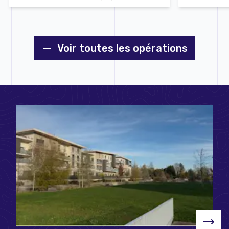
Voir toutes les opérations