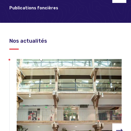
Publications foncières
Nos actualités