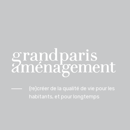
(re)créer de la qualité de vie pour les
habitants, et pour longtemps