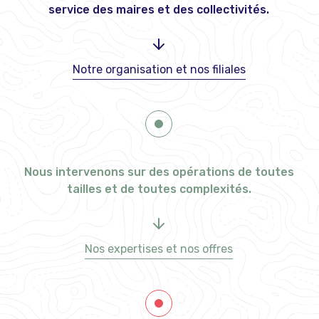
service des maires et des collectivités.
Notre organisation et nos filiales
Nous intervenons sur des opérations de toutes
tailles et de toutes complexités.
Nos expertises et nos offres