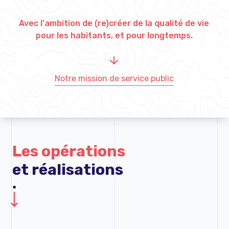
Avec l'ambition de (re)créer de la qualité de vie
pour les habitants, et pour longtemps.
Notre mission de service public
Les opérations
et réalisations