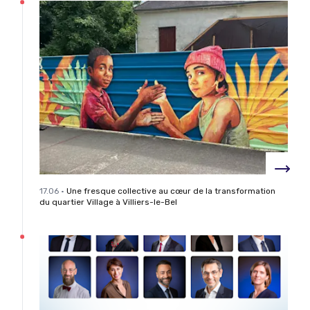
17.06
•
Une fresque collective au cœur de la transformation
du quartier Village à Villiers-le-Bel