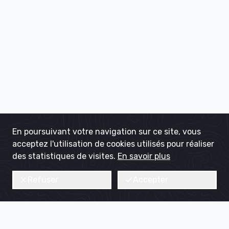
En poursuivant votre navigation sur ce site, vous
acceptez l'utilisation de cookies utilisés pour réaliser
des statistiques de visites.
En savoir plus
Refuser
Accepter