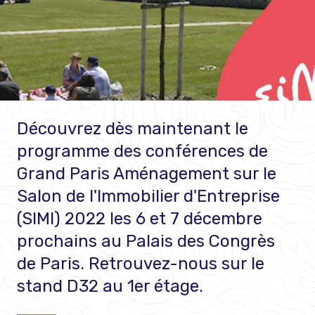
Découvrez dès maintenant le
programme des conférences de
Grand Paris Aménagement sur le
Salon de l'Immobilier d'Entreprise
(SIMI) 2022 les 6 et 7 décembre
prochains au Palais des Congrès
de Paris. Retrouvez-nous sur le
stand D32 au 1er étage.