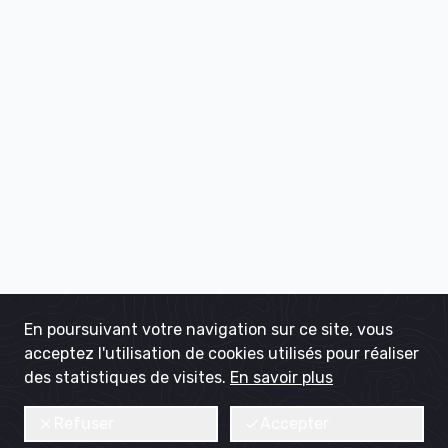
En poursuivant votre navigation sur ce site, vous
acceptez l'utilisation de cookies utilisés pour réaliser
des statistiques de visites.
En savoir plus
Refuser
Accepter