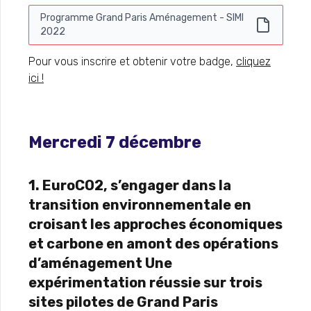
Programme Grand Paris Aménagement - SIMI
2022
Pour vous inscrire et obtenir votre badge,
cliquez
ici !
Mercredi 7 décembre
1. EuroCO2, s’engager dans la
transition environnementale en
croisant les approches économiques
et carbone en amont des opérations
d’aménagement Une
expérimentation réussie sur trois
sites pilotes de Grand Paris