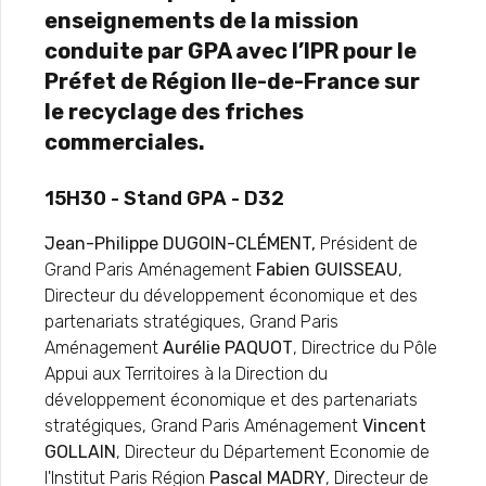
enseignements de la mission
conduite par GPA avec l’IPR pour le
Préfet de Région Ile-de-France sur
le recyclage des friches
commerciales.
15H30 - Stand GPA - D32
Jean-Philippe DUGOIN-CLÉMENT,
Président de
Grand Paris Aménagement
Fabien GUISSEAU
,
Directeur du développement économique et des
partenariats stratégiques, Grand Paris
Aménagement
Aurélie PAQUOT
, Directrice du Pôle
Appui aux Territoires à la Direction du
développement économique et des partenariats
stratégiques, Grand Paris Aménagement
Vincent
GOLLAIN
, Directeur du Département Economie de
l'Institut Paris Région
Pascal MADRY
, Directeur de