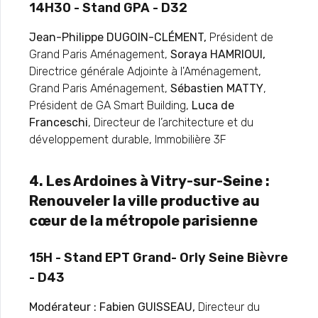
14H30 - Stand GPA - D32
Jean-Philippe DUGOIN-CLÉMENT,
Président de
Grand Paris Aménagement,
Soraya HAMRIOUI,
Directrice générale Adjointe à l'Aménagement,
Grand Paris Aménagement,
Sébastien MATTY
,
Président de GA Smart Building,
Luca de
Franceschi
, Directeur de l’architecture et du
développement durable, Immobilière 3F
4. Les Ardoines à Vitry-sur-Seine :
Renouveler la ville productive au
cœur de la métropole parisienne
15H - Stand EPT Grand- Orly Seine Bièvre
- D43
Modérateur : Fabien GUISSEAU,
Directeur du