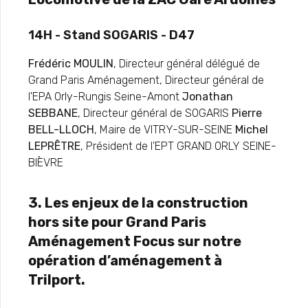
14H - Stand SOGARIS - D47
Frédéric MOULIN
, Directeur général délégué de
Grand Paris Aménagement, Directeur général de
l'EPA Orly-Rungis Seine-Amont
Jonathan
SEBBANE
, Directeur général de SOGARIS
Pierre
BELL-LLOCH
, Maire de VITRY-SUR-SEINE
Michel
LEPRÊTRE
, Président de l'EPT GRAND ORLY SEINE-
BIÈVRE
3. Les enjeux de la construction
hors site pour Grand Paris
Aménagement Focus sur notre
opération d’aménagement à
Trilport.