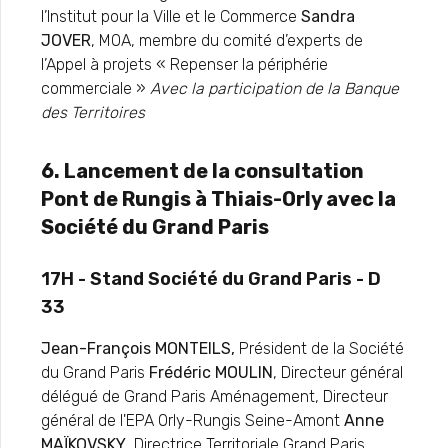
l’Institut pour la Ville et le Commerce
Sandra
JOVER
, MOA, membre du comité d’experts de
l’Appel à projets « Repenser la périphérie
commerciale »
Avec la participation de la Banque
des Territoires
6. Lancement de la consultation
Pont de Rungis à Thiais-Orly avec la
Société du Grand Paris
17H - Stand Société du Grand Paris - D
33
Jean-François MONTEILS,
Président de la Société
du Grand Paris
Frédéric MOULIN
, Directeur général
délégué de Grand Paris Aménagement, Directeur
général de l'EPA Orly-Rungis Seine-Amont
Anne
MAÏKOVSKY
, Directrice Territoriale Grand Paris