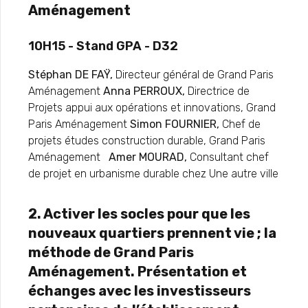
Aménagement
10H15 - Stand GPA - D32
Stéphan DE FAŸ,
Directeur général de Grand Paris
Aménagement
Anna PERROUX,
Directrice de
Projets appui aux opérations et innovations, Grand
Paris Aménagement
Simon FOURNIER,
Chef de
projets études construction durable, Grand Paris
Aménagement
Amer MOURAD,
Consultant chef
de projet en urbanisme durable chez Une autre ville
2. Activer les socles pour que les
nouveaux quartiers prennent vie ; la
méthode de Grand Paris
Aménagement. Présentation et
échanges avec les investisseurs