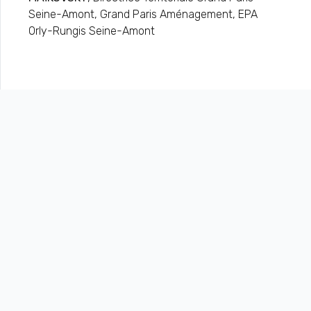
Seine-Amont, Grand Paris Aménagement, EPA
Orly-Rungis Seine-Amont