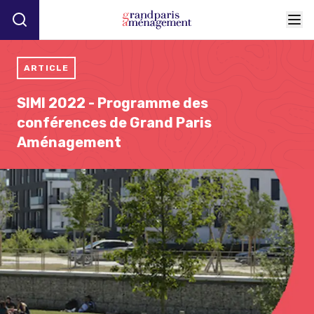
ARTICLE
SIMI 2022 - Programme des
conférences de Grand Paris
Aménagement