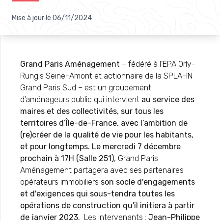
Mise à jour le
06/11/2024
Grand Paris Aménagement
– fédéré à l’EPA Orly-
Rungis Seine-Amont et actionnaire de la SPLA-IN
Grand Paris Sud – est un groupement
d’aménageurs public qui intervient
au service des
maires et des collectivités, sur tous les
territoires d’Île-de-France, avec
l’ambition de
(re)créer de la qualité de vie pour les habitants,
et pour longtemps.
Le mercredi 7 décembre
prochain à 17H (Salle 251)
, Grand Paris
Aménagement partagera avec ses partenaires
opérateurs immobiliers
son socle d'engagements
et d'exigences qui sous-tendra toutes les
opérations de construction qu'il initiera à partir
de janvier 2023.
Les intervenants :
Jean-Philippe