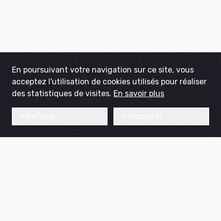
En poursuivant votre navigation sur ce site, vous
acceptez l'utilisation de cookies utilisés pour réaliser
des statistiques de visites.
En savoir plus
Refuser
Accepter