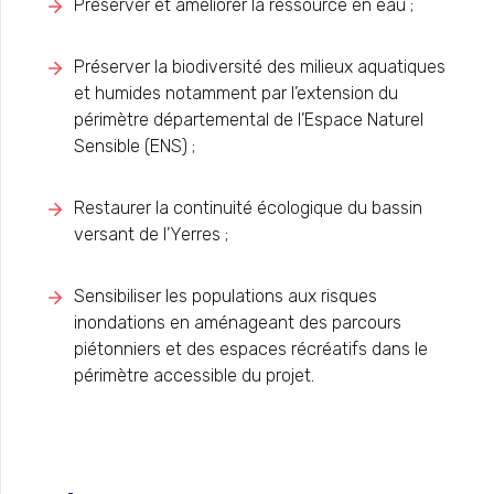
Préserver et améliorer la ressource en eau ;
Préserver la biodiversité des milieux aquatiques
et humides notamment par l’extension du
périmètre départemental de l’Espace Naturel
Sensible (ENS) ;
Restaurer la continuité écologique du bassin
versant de l’Yerres ;
Sensibiliser les populations aux risques
inondations en aménageant des parcours
piétonniers et des espaces récréatifs dans le
périmètre accessible du projet.