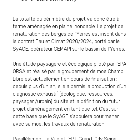
La totalité du périmètre du projet va donc être à
terme aménagée en plaine inondable. Le projet de
renaturation des berges de l’Yerres est inscrit dans
le contrat Eau et Climat 2020/2024, porté par le
SyAGE, opérateur GEMAPI sur le bassin de l’Yerres.
Une étude paysagère et écologique piloté par l’EPA
ORSA et réalisé par le groupement de moe Champ
Libre est actuellement en cours de finalisation :
depuis plus d’un an, elle a permis la production d’un
diagnostic exhaustif (écologique, ressources,
paysager /urbain) du site et la définition du futur
projet d’aménagement en tant que tel. C’est sur
cette base que le SyAGE s’appuiera pour mener
avec sa moe, les travaux de renaturation.
Parallèlement, la Ville et l’EPT Grand-Orly Seine