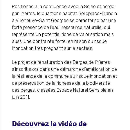
Positionné à la confluence avec la Seine et bordé
par l’Yerres, le quartier d’habitat Belleplace-Blandin
à Villeneuve-Saint Georges se caractérise par une
forte présence de l’eau, ressource naturelle, qui
représente un potentiel riche de valorisation mais
aussi une contrainte forte, en raison du risque
inondation très prégnant sur le secteur.
Le projet de renaturation des Berges de l’Yerres
s’inscrit alors dans une démarche d’amélioration de
la résilience de la commune au risque inondation et
de préservation de la richesse de la biodiversité
des berges, classées Espace Naturel Sensible en
juin 2011.
Découvrez la vidéo de