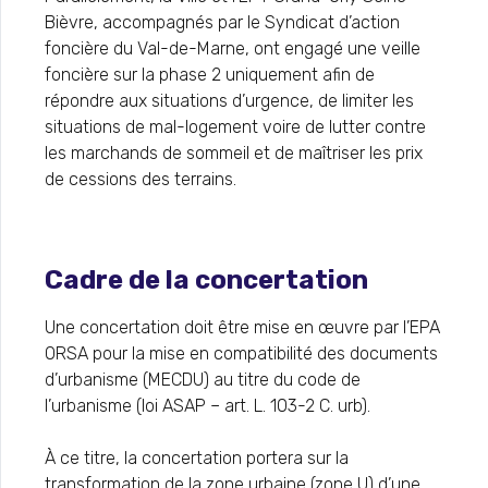
Bièvre, accompagnés par le Syndicat d’action
foncière du Val-de-Marne, ont engagé une veille
foncière sur la phase 2 uniquement afin de
répondre aux situations d’urgence, de limiter les
situations de mal-logement voire de lutter contre
les marchands de sommeil et de maîtriser les prix
de cessions des terrains.
Cadre de la concertation
Une concertation doit être mise en œuvre par l’EPA
ORSA pour la mise en compatibilité des documents
d’urbanisme (MECDU) au titre du code de
l’urbanisme (loi ASAP – art. L. 103-2 C. urb).
À ce titre, la concertation portera sur la
transformation de la zone urbaine (zone U) d’une