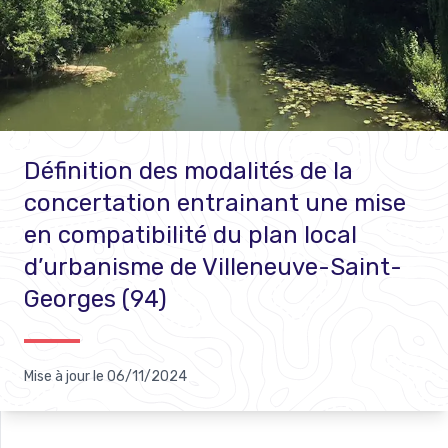
Définition des modalités de la
concertation entrainant une mise
en compatibilité du plan local
d’urbanisme de Villeneuve-Saint-
Georges (94)
Mise à jour le
06/11/2024