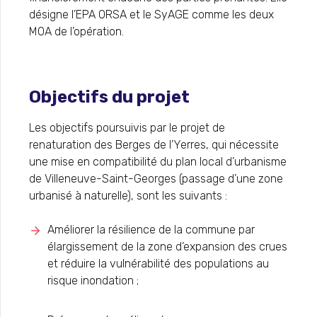
désigne l’EPA ORSA et le SyAGE comme les deux
MOA de l’opération.
Objectifs du projet
Les objectifs poursuivis par le projet de
renaturation des Berges de l’Yerres, qui nécessite
une mise en compatibilité du plan local d’urbanisme
de Villeneuve-Saint-Georges (passage d’une zone
urbanisé à naturelle), sont les suivants :
Améliorer la résilience de la commune par
élargissement de la zone d’expansion des crues
et réduire la vulnérabilité des populations au
risque inondation ;