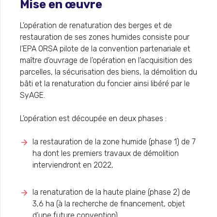
Mise en œuvre
L’opération de renaturation des berges et de
restauration de ses zones humides consiste pour
l’EPA ORSA pilote de la convention partenariale et
maître d’ouvrage de l’opération en l’acquisition des
parcelles, la sécurisation des biens, la démolition du
bâti et la renaturation du foncier ainsi libéré par le
SyAGE.
L’opération est découpée en deux phases :
la restauration de la zone humide (phase 1) de 7
ha dont les premiers travaux de démolition
interviendront en 2022,
la renaturation de la haute plaine (phase 2) de
3,6 ha (à la recherche de financement, objet
d’une future convention)