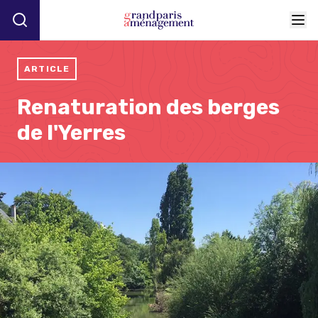
ARTICLE
Renaturation des berges
de l'Yerres