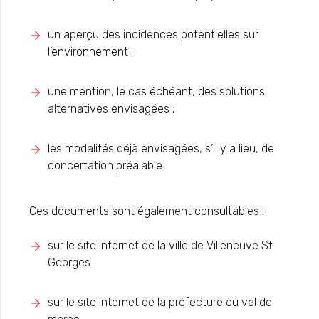
un aperçu des incidences potentielles sur
l’environnement ;
une mention, le cas échéant, des solutions
alternatives envisagées ;
les modalités déjà envisagées, s’il y a lieu, de
concertation préalable.
Ces documents sont également consultables :
sur le site internet de la ville de Villeneuve St
Georges
sur le site internet de la préfecture du val de