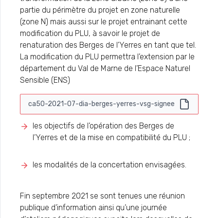
partie du périmètre du projet en zone naturelle
(zone N) mais aussi sur le projet entrainant cette
modification du PLU, à savoir le projet de
renaturation des Berges de l’Yerres en tant que tel.
La modification du PLU permettra l’extension par le
département du Val de Marne de l’Espace Naturel
Sensible (ENS)
ca50-2021-07-dia-berges-yerres-vsg-signee
les objectifs de l’opération des Berges de
l’Yerres et de la mise en compatibilité du PLU ;
les modalités de la concertation envisagées.
Fin septembre 2021 se sont tenues une réunion
publique d’information ainsi qu’une journée