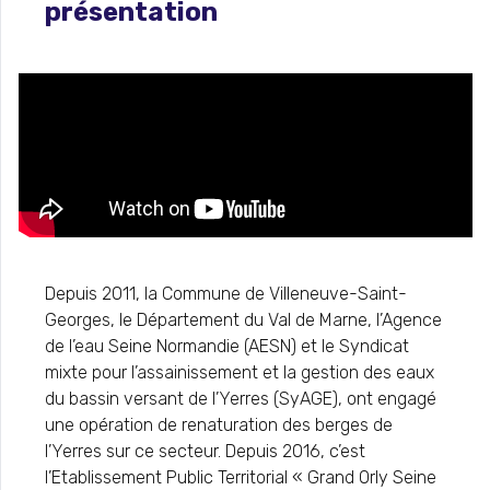
présentation
Depuis 2011, la Commune de Villeneuve-Saint-
Georges, le Département du Val de Marne, l’Agence
de l’eau Seine Normandie (AESN) et le Syndicat
mixte pour l’assainissement et la gestion des eaux
du bassin versant de l’Yerres (SyAGE), ont engagé
une opération de renaturation des berges de
l’Yerres sur ce secteur. Depuis 2016, c’est
l’Etablissement Public Territorial « Grand Orly Seine