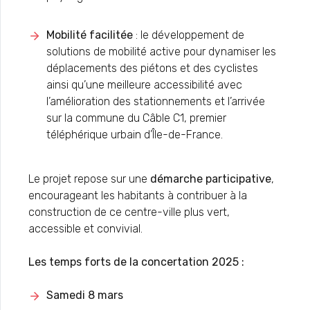
Mobilité facilitée
: le développement de
solutions de mobilité active pour dynamiser les
déplacements des piétons et des cyclistes
ainsi qu’une meilleure accessibilité avec
l’amélioration des stationnements et l’arrivée
sur la commune du Câble C1, premier
téléphérique urbain d’Île-de-France.
Le projet repose sur une
démarche participative
,
encourageant les habitants à contribuer à la
construction de ce centre-ville plus vert,
accessible et convivial.
Les temps forts de la concertation 2025 :
Samedi 8 mars