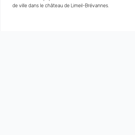
de ville dans le château de Limeil-Brévannes.