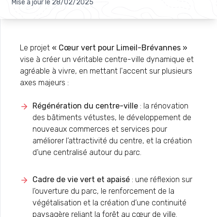
Mise à jour le
28/02/2025
Le projet
« Cœur vert pour Limeil-Brévannes »
vise à créer un véritable centre-ville dynamique et
agréable à vivre, en mettant l'accent sur plusieurs
axes majeurs :
Régénération du centre-ville
: la rénovation
des bâtiments vétustes, le développement de
nouveaux commerces et services pour
améliorer l’attractivité du centre, et la création
d’une centralisé autour du parc.
Cadre de vie vert et apaisé
: une réflexion sur
l’ouverture du parc, le renforcement de la
végétalisation et la création d’une continuité
paysagère reliant la forêt au cœur de ville.