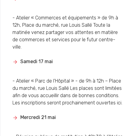
- Atelier « Commerces et équipements » de 9h à
12h, Place du marché, rue Louis Sallé Toute la
matinée venez partager vos attentes en matière
de commerces et services pour le futur centre-
ville.
Samedi 17 mai
- Atelier « Parc de l’Hôpital » - de 9h à 12h – Place
du marché, rue Louis Sallé Les places sont limitées
afin de vous accueillir dans de bonnes conditions.
Les inscriptions seront prochainement ouvertes ici.
Mercredi 21 mai