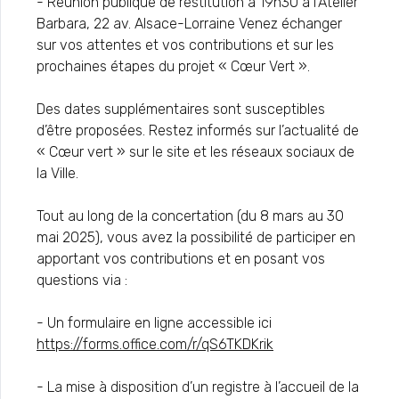
- Réunion publique de restitution à 19h30 à l’Atelier
Barbara, 22 av. Alsace-Lorraine Venez échanger
sur vos attentes et vos contributions et sur les
prochaines étapes du projet « Cœur Vert ».
Des dates supplémentaires sont susceptibles
d’être proposées. Restez informés sur l’actualité de
« Cœur vert » sur le site et les réseaux sociaux de
la Ville.
Tout au long de la concertation (du 8 mars au 30
mai 2025), vous avez la possibilité de participer en
apportant vos contributions et en posant vos
questions via :
- Un formulaire en ligne accessible ici
https://forms.office.com/r/qS6TKDKrik
- La mise à disposition d’un registre à l’accueil de la