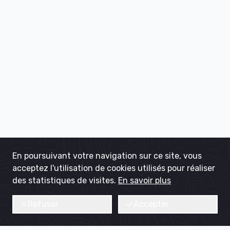
En poursuivant votre navigation sur ce site, vous
acceptez l'utilisation de cookies utilisés pour réaliser
des statistiques de visites.
En savoir plus
Refuser
Accepter