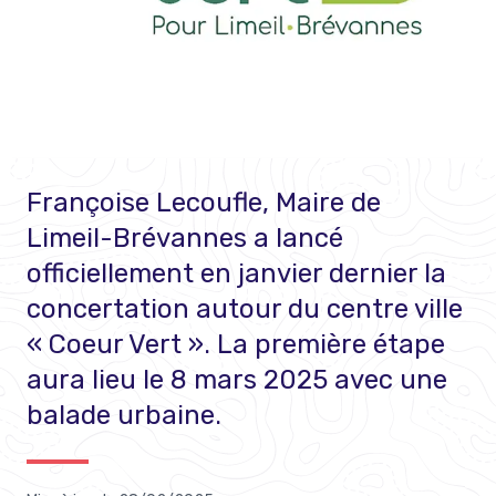
Françoise Lecoufle, Maire de
Limeil-Brévannes a lancé
officiellement en janvier dernier la
concertation autour du centre ville
« Coeur Vert ». La première étape
aura lieu le 8 mars 2025 avec une
balade urbaine.