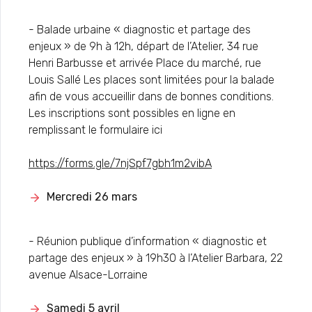
- Balade urbaine « diagnostic et partage des
enjeux » de 9h à 12h, départ de l’Atelier, 34 rue
Henri Barbusse et arrivée Place du marché, rue
Louis Sallé Les places sont limitées pour la balade
afin de vous accueillir dans de bonnes conditions.
Les inscriptions sont possibles en ligne en
remplissant le formulaire ici
https://forms.gle/7njSpf7gbh1m2vibA
Mercredi 26 mars
- Réunion publique d’information « diagnostic et
partage des enjeux » à 19h30 à l’Atelier Barbara, 22
avenue Alsace-Lorraine
Samedi 5 avril