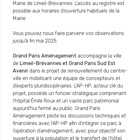
Mairie de Limeil-Brevannes. L’accès au registre est
possible aux horaires d’ouverture habituels de la
Mairie.
Vous pouvez nous faire parvenir vos observations
jusqu’à fin mai 2025.
Grand Paris Aménagement
accompagne la ville
de
Limeil-Brévannes et Grand Paris Sud Est
Avenir
dans le projet de renouvellement du centre-
ville en mobilisant une équipe de concepteurs et
d'experts pluridisciplinaires. L’AP-HP, acteur clé du
projet, possède un foncier stratégique comprenant
l’hôpital Émile Roux et un vaste parc patrimonial
aujourd’hui fermé au public. Grand Paris
Aménagement pilote les discussions techniques et
financières avec l’AP-HP afin d’intégrer ce parc à
l’opération d’aménagement, avec pour objectif son
ouverture à la population et le transfert de l’hôtel