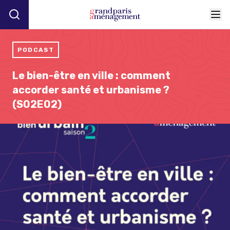
PODCAST
Le bien-être en ville : comment
accorder santé et urbanisme ?
(S02E02)