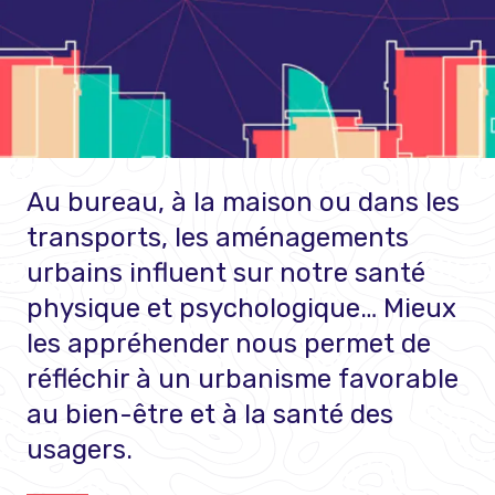
Au bureau, à la maison ou dans les
transports, les aménagements
urbains influent sur notre santé
physique et psychologique… Mieux
les appréhender nous permet de
réfléchir à un urbanisme favorable
au bien-être et à la santé des
usagers.