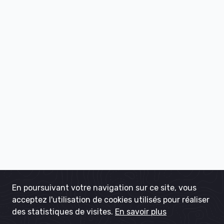
En poursuivant votre navigation sur ce site, vous
acceptez l'utilisation de cookies utilisés pour réaliser
des statistiques de visites.
En savoir plus