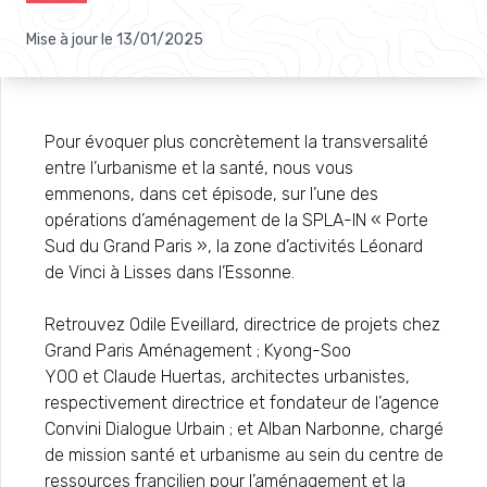
Mise à jour le
13/01/2025
Pour évoquer plus concrètement la transversalité
entre l’urbanisme et la santé, nous vous
emmenons, dans cet épisode, sur l’une des
opérations d’aménagement de la SPLA-IN « Porte
Sud du Grand Paris », la zone d’activités Léonard
de Vinci à Lisses dans l’Essonne.
Retrouvez Odile Eveillard, directrice de projets chez
Grand Paris Aménagement ; Kyong-Soo
YOO et Claude Huertas, architectes urbanistes,
respectivement directrice et fondateur de l’agence
Convini Dialogue Urbain ; et Alban Narbonne, chargé
de mission santé et urbanisme au sein du centre de
ressources francilien pour l’aménagement et la