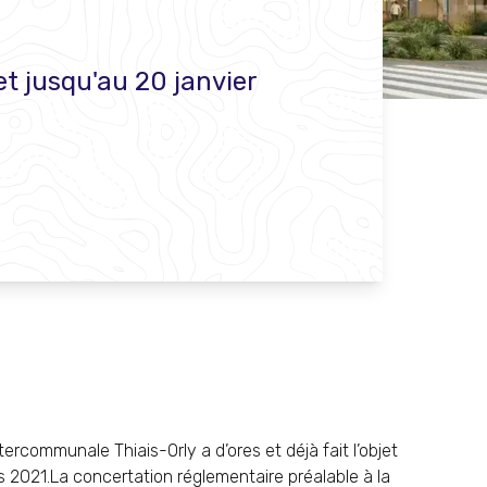
t jusqu'au 20 janvier
tercommunale Thiais-Orly a d’ores et déjà fait l’objet
 2021.La concertation réglementaire préalable à la