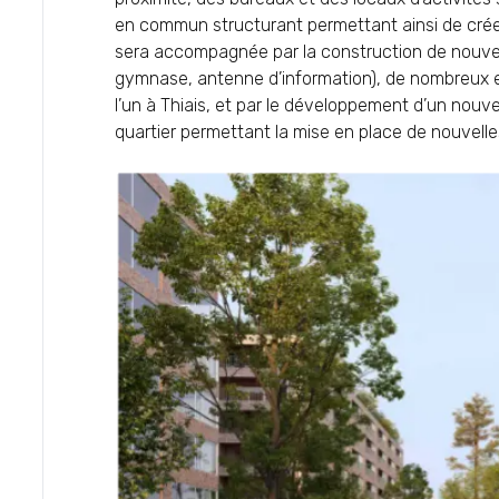
en commun structurant permettant ainsi de créer
sera accompagnée par la construction de nouve
gymnase, antenne d’information), de nombreux
l’un à Thiais, et par le développement d’un nouve
quartier permettant la mise en place de nouvelles