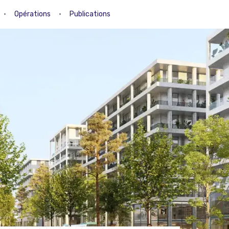
•
Opérations
•
Publications