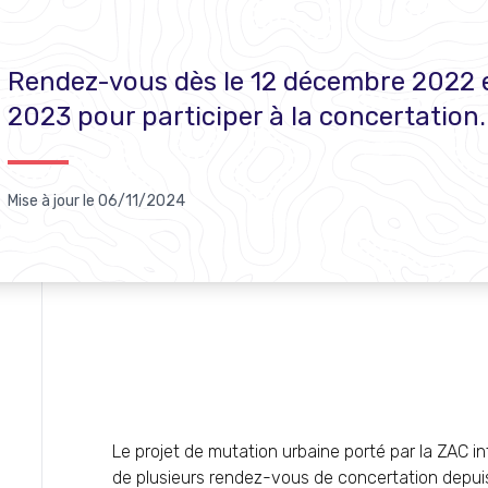
Rendez-vous dès le 12 décembre 2022 e
2023 pour participer à la concertation.
Mise à jour le
06/11/2024
Le projet de mutation urbaine porté par la ZAC in
de plusieurs rendez-vous de concertation depuis