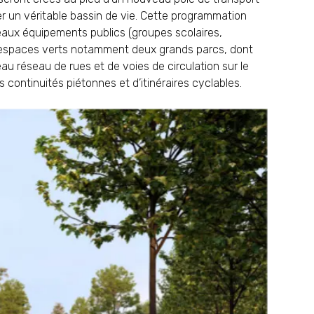
 un véritable bassin de vie. Cette programmation
aux équipements publics (groupes scolaires,
 espaces verts notamment deux grands parcs, dont
au réseau de rues et de voies de circulation sur le
 continuités piétonnes et d’itinéraires cyclables.