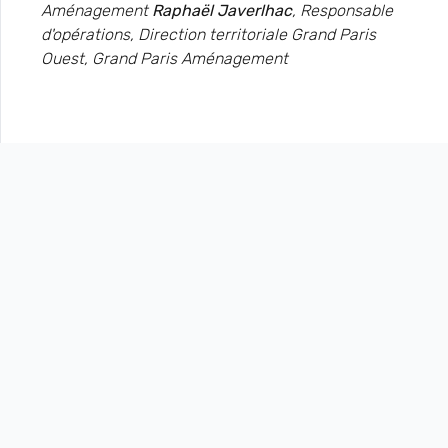
Aménagement
Raphaël Javerlhac
, Responsable
d'opérations, Direction territoriale Grand Paris
Ouest, Grand Paris Aménagement