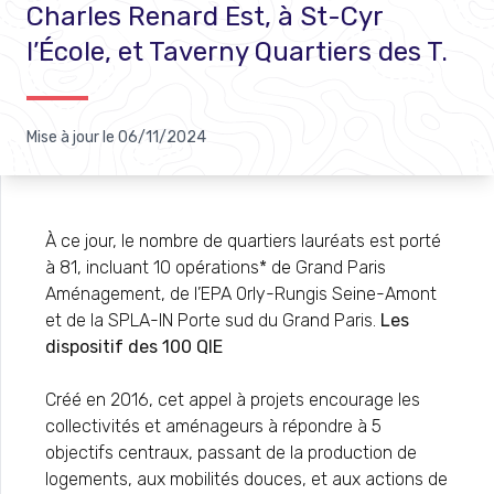
Charles Renard Est, à St-Cyr
l’École, et Taverny Quartiers des T.
Mise à jour le
06/11/2024
À ce jour, le nombre de quartiers lauréats est porté
à 81, incluant 10 opérations* de Grand Paris
Aménagement, de l’EPA Orly-Rungis Seine-Amont
et de la SPLA-IN Porte sud du Grand Paris.
Les
dispositif des 100 QIE
Créé en 2016, cet appel à projets encourage les
collectivités et aménageurs à répondre à 5
objectifs centraux, passant de la production de
logements, aux mobilités douces, et aux actions de