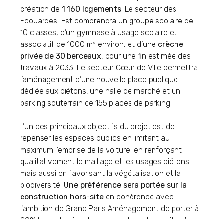
création de
1 160 logements
. Le secteur des
Ecouardes-Est comprendra un groupe scolaire de
10 classes, d’un gymnase à usage scolaire et
associatif de 1000 m² environ, et d’une
crèche
privée de 30 berceaux
, pour une fin estimée des
travaux à 2033. Le secteur Cœur de Ville permettra
l’aménagement d’une nouvelle place publique
dédiée aux piétons, une halle de marché et un
parking souterrain de 155 places de parking.
L’un des principaux objectifs du projet est de
repenser les espaces publics en limitant au
maximum l’emprise de la voiture, en renforçant
qualitativement le maillage et les usages piétons
mais aussi en favorisant la végétalisation et la
biodiversité.
Une préférence sera portée sur la
construction hors-site
en cohérence avec
l'ambition de Grand Paris Aménagement de porter à