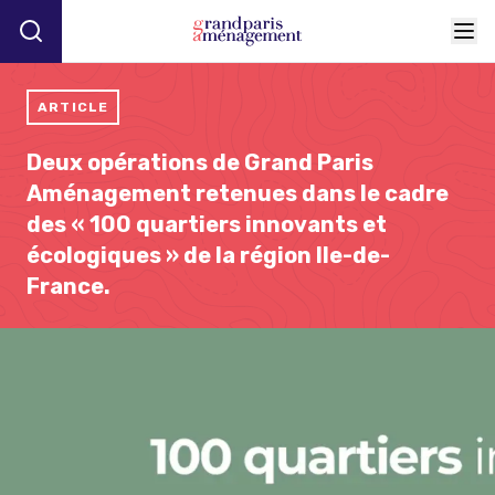
ARTICLE
Deux opérations de Grand Paris
Aménagement retenues dans le cadre
des « 100 quartiers innovants et
écologiques » de la région Ile-de-
France.