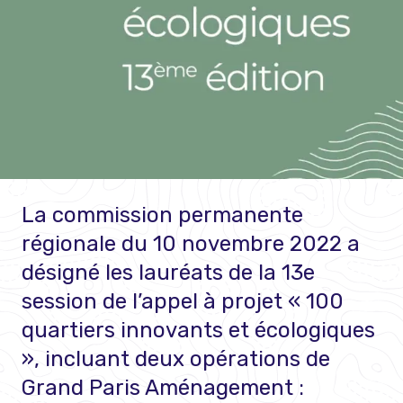
La commission permanente
régionale du 10 novembre 2022 a
désigné les lauréats de la 13e
session de l’appel à projet « 100
quartiers innovants et écologiques
», incluant deux opérations de
Grand Paris Aménagement :