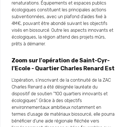
renaturations. Équipements et espaces publics
écologiques constituent les principales actions
subventionnées, avec un plafond d’aides fixé à
4M€, pouvant être abondé suivant les objectifs
visés en biosourcé. Outre les aspects innovants et
écologiques, la région attend des projets mûrs,
prêts à démarrer.
Zoom sur l'opération de Saint-Cyr-
l'Ecole - Quartier Charles Renard Est
L’opération, s'inscrivant de la continuité de la ZAC
Charles Renard a été désignée lauréate du
dispositif de soutien "100 quartiers innovants et
écologiques". Grâce à des objectifs
environnementaux ambitieux notamment en
termes d'usage de matériaux biosourcé, elle pourra
bénéficier d’une aide régionale fléchée vers