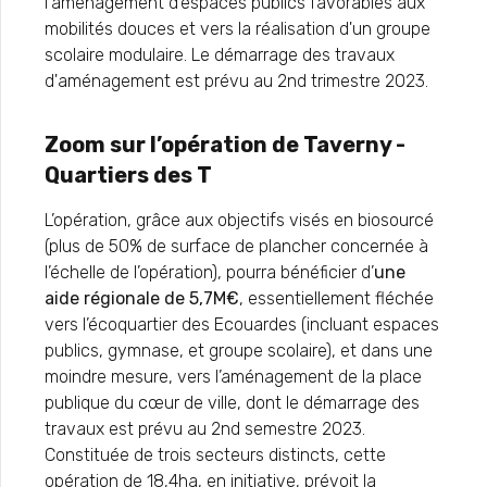
l'aménagement d'espaces publics favorables aux
mobilités douces et vers la réalisation d'un groupe
scolaire modulaire. Le démarrage des travaux
d'aménagement est prévu au 2nd trimestre 2023.
Zoom sur l’opération de Taverny -
Quartiers des T
L’opération, grâce aux objectifs visés en biosourcé
(plus de 50% de surface de plancher concernée à
l’échelle de l’opération), pourra bénéficier d’
une
aide régionale de 5,7M€
, essentiellement fléchée
vers l’écoquartier des Ecouardes (incluant espaces
publics, gymnase, et groupe scolaire), et dans une
moindre mesure, vers l’aménagement de la place
publique du cœur de ville, dont le démarrage des
travaux est prévu au 2nd semestre 2023.
Constituée de trois secteurs distincts, cette
opération de 18,4ha, en initiative, prévoit la