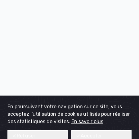
En poursuivant votre navigation sur ce site, vous
acceptez l'utilisation de cookies utilisés pour réaliser
des statistiques de visites.
En savoir plus
Refuser
Accepter