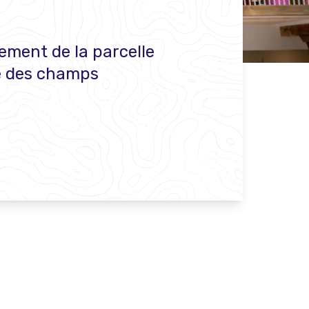
ement de la parcelle
e des champs