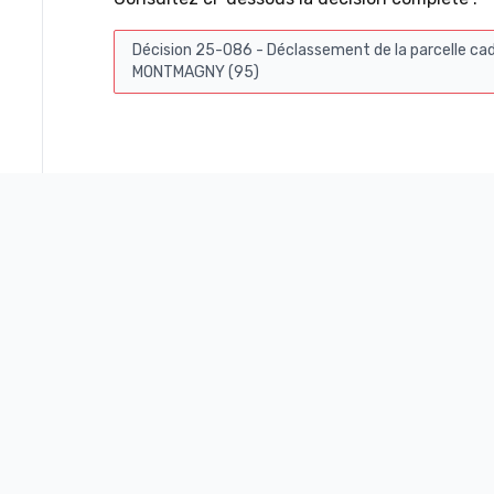
Décision 25-086 - Déclassement de la parcelle ca
MONTMAGNY (95)