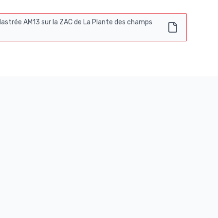
dastrée AM13 sur la ZAC de La Plante des champs