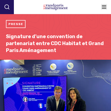
PRESSE
Signature d’une convention de
partenariat entre CDC Habitat et Grand
Paris Aménagement