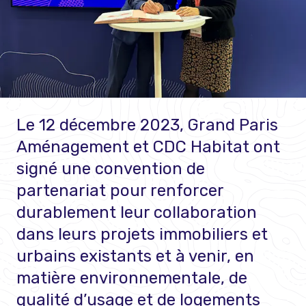
Le 12 décembre 2023, Grand Paris
Aménagement et CDC Habitat ont
signé une convention de
partenariat pour renforcer
durablement leur collaboration
dans leurs projets immobiliers et
urbains existants et à venir, en
matière environnementale, de
qualité d’usage et de logements