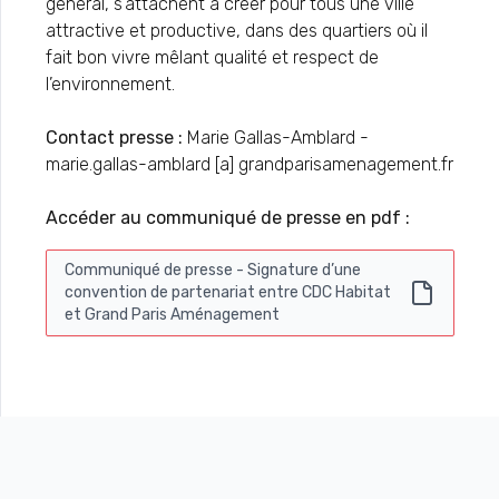
général, s’attachent à créer pour tous une ville
attractive et productive, dans des quartiers où il
fait bon vivre mêlant qualité et respect de
l’environnement.
Contact presse :
Marie Gallas-Amblard -
marie.gallas-amblard [a] grandparisamenagement.fr
Accéder au communiqué de presse en pdf :
Communiqué de presse - Signature d’une
convention de partenariat entre CDC Habitat
et Grand Paris Aménagement