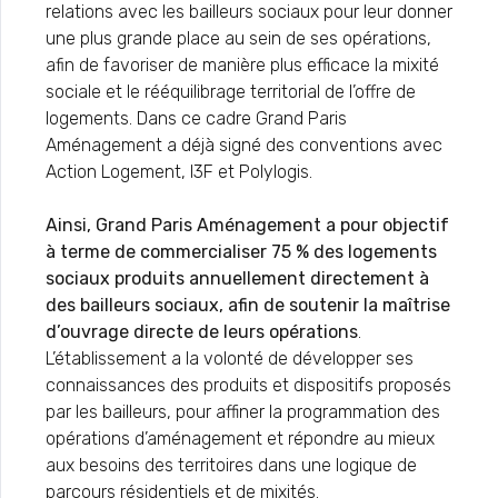
relations avec les bailleurs sociaux pour leur donner
une plus grande place au sein de ses opérations,
afin de favoriser de manière plus efficace la mixité
sociale et le rééquilibrage territorial de l’offre de
logements. Dans ce cadre Grand Paris
Aménagement a déjà signé des conventions avec
Action Logement, I3F et Polylogis.
Ainsi, Grand Paris Aménagement a pour objectif
à terme de commercialiser 75 % des logements
sociaux produits annuellement directement à
des bailleurs sociaux, afin de soutenir la maîtrise
d’ouvrage directe de leurs opérations
.
L’établissement a la volonté de développer ses
connaissances des produits et dispositifs proposés
par les bailleurs, pour affiner la programmation des
opérations d’aménagement et répondre au mieux
aux besoins des territoires dans une logique de
parcours résidentiels et de mixités.