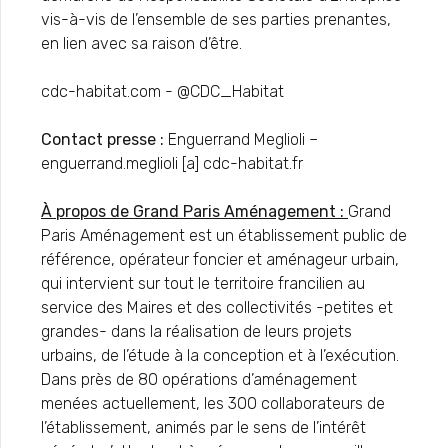
vis-à-vis de l’ensemble de ses parties prenantes,
en lien avec sa raison d’être.
cdc-habitat.com - @CDC_Habitat
Contact presse :
Enguerrand Meglioli –
enguerrand.meglioli [a] cdc-habitat.fr
À propos de Grand Paris Aménagement :
Grand
Paris Aménagement est un établissement public de
référence, opérateur foncier et aménageur urbain,
qui intervient sur tout le territoire francilien au
service des Maires et des collectivités -petites et
grandes- dans la réalisation de leurs projets
urbains, de l’étude à la conception et à l’exécution.
Dans près de 80 opérations d’aménagement
menées actuellement, les 300 collaborateurs de
l’établissement, animés par le sens de l’intérêt