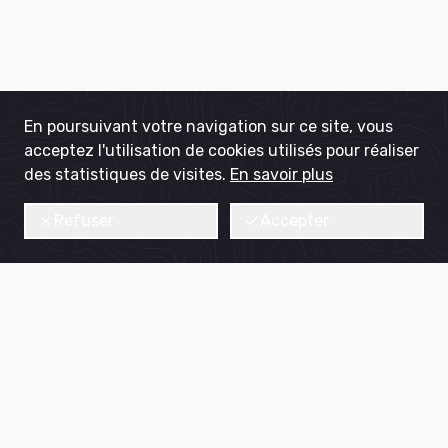
En poursuivant votre navigation sur ce site, vous
acceptez l'utilisation de cookies utilisés pour réaliser
des statistiques de visites.
En savoir plus
Refuser
Accepter
(Re)créer de la qualité de vie pour tous, dans tous les