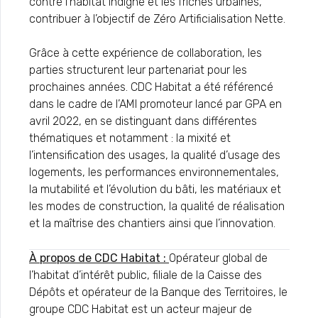
contre l’habitat indigne et les friches urbaines,
contribuer à l’objectif de Zéro Artificialisation Nette.
Grâce à cette expérience de collaboration, les
parties structurent leur partenariat pour les
prochaines années. CDC Habitat a été référencé
dans le cadre de l’AMI promoteur lancé par GPA en
avril 2022, en se distinguant dans différentes
thématiques et notamment : la mixité et
l’intensification des usages, la qualité d’usage des
logements, les performances environnementales,
la mutabilité et l’évolution du bâti, les matériaux et
les modes de construction, la qualité de réalisation
et la maîtrise des chantiers ainsi que l’innovation.
À propos de CDC Habitat :
Opérateur global de
l’habitat d’intérêt public, filiale de la Caisse des
Dépôts et opérateur de la Banque des Territoires, le
groupe CDC Habitat est un acteur majeur de