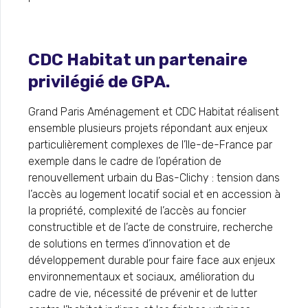
CDC Habitat un partenaire
privilégié de GPA.
Grand Paris Aménagement et CDC Habitat réalisent
ensemble plusieurs projets répondant aux enjeux
particulièrement complexes de l’Ile-de-France par
exemple dans le cadre de l’opération de
renouvellement urbain du Bas-Clichy : tension dans
l’accès au logement locatif social et en accession à
la propriété, complexité de l’accès au foncier
constructible et de l’acte de construire, recherche
de solutions en termes d’innovation et de
développement durable pour faire face aux enjeux
environnementaux et sociaux, amélioration du
cadre de vie, nécessité de prévenir et de lutter