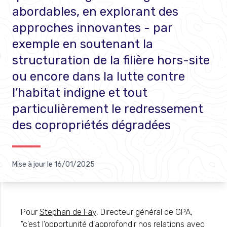
abordables, en explorant des
approches innovantes - par
exemple en soutenant la
structuration de la filière hors-site
ou encore dans la lutte contre
l’habitat indigne et tout
particulièrement le redressement
des copropriétés dégradées
Mise à jour le
16/01/2025
Pour
Stephan de Fay
, Directeur général de GPA,
"c'est l'opportunité d'approfondir nos relations avec