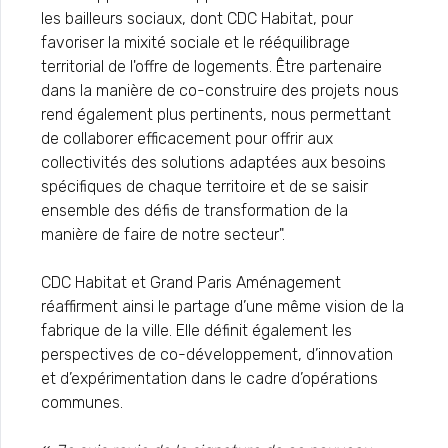
les bailleurs sociaux, dont CDC Habitat, pour
favoriser la mixité sociale et le rééquilibrage
territorial de l'offre de logements. Être partenaire
dans la manière de co-construire des projets nous
rend également plus pertinents, nous permettant
de collaborer efficacement pour offrir aux
collectivités des solutions adaptées aux besoins
spécifiques de chaque territoire et de se saisir
ensemble des défis de transformation de la
manière de faire de notre secteur".
CDC Habitat et Grand Paris Aménagement
réaffirment ainsi le partage d’une même vision de la
fabrique de la ville. Elle définit également les
perspectives de co-développement, d’innovation
et d’expérimentation dans le cadre d’opérations
communes.