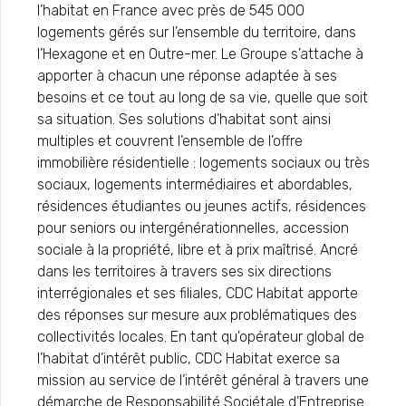
l’habitat en France avec près de 545 000
logements gérés sur l’ensemble du territoire, dans
l’Hexagone et en Outre-mer. Le Groupe s’attache à
apporter à chacun une réponse adaptée à ses
besoins et ce tout au long de sa vie, quelle que soit
sa situation. Ses solutions d’habitat sont ainsi
multiples et couvrent l’ensemble de l’offre
immobilière résidentielle : logements sociaux ou très
sociaux, logements intermédiaires et abordables,
résidences étudiantes ou jeunes actifs, résidences
pour seniors ou intergénérationnelles, accession
sociale à la propriété, libre et à prix maîtrisé. Ancré
dans les territoires à travers ses six directions
interrégionales et ses filiales, CDC Habitat apporte
des réponses sur mesure aux problématiques des
collectivités locales. En tant qu'opérateur global de
l’habitat d’intérêt public, CDC Habitat exerce sa
mission au service de l’intérêt général à travers une
démarche de Responsabilité Sociétale d’Entreprise