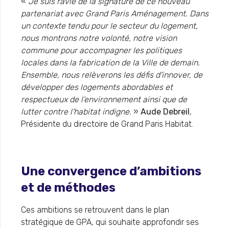
«
Je suis ravie de la signature de ce nouveau
partenariat avec Grand Paris Aménagement. Dans
un contexte tendu pour le secteur du logement,
nous montrons notre volonté, notre vision
commune pour accompagner les politiques
locales dans la fabrication de la Ville de demain.
Ensemble, nous relèverons les défis d'innover, de
développer des logements abordables et
respectueux de l’environnement ainsi que de
lutter contre l'habitat indigne.
»
Aude Debreil
,
Présidente du directoire de Grand Paris Habitat.
Une convergence d’ambitions
et de méthodes
Ces ambitions se retrouvent dans le plan
stratégique de GPA, qui souhaite approfondir ses