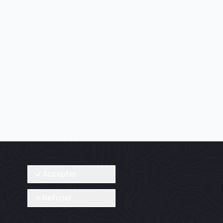
Accepter
Refuser