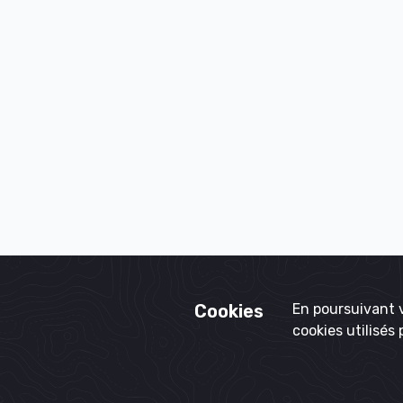
Cookies
En poursuivant v
cookies utilisés 