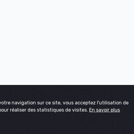
otre navigation sur ce site, vous acceptez l'utilisation de
pour réaliser des statistiques de visites.
En savoir plus