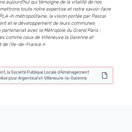
s aujourd’hui qui témoigne de la vitalité de nos
 mettrons toute notre expertise et notre savoir-faire
LA-In métropolitaine, la vision portée par Pascal
ent et le développement de leurs communes
ce partenariat avec la Métropole du Grand Paris :
es comme ceux de Villeneuve la Garenne et
 de l’Ile-de-France »
nt, la Société Publique Locale d’Aménagement
ilise pour Argenteuil et Villeneuve-la-Garenne