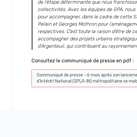
de l’étape déterminante que nous franchisson
collectivités. Avec les équipes de GPA, nous
pour accompagner, dans le cadre de cette SP
Pelain et Georges Mothron pour l’aménagem
respectives. C’est toute la raison d’être de 
accompagner des projets urbains stratégiqu
d’Argenteuil, qui contribuent au rayonnement
Consultez le communiqué de presse en pdf :
Communiqué de presse - 6 mois après son lanceme
d’Intérêt National (SPLA-IN) métropolitaine se mob