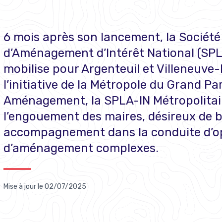
6 mois après son lancement, la Société
d’Aménagement d’Intérêt National (SPL
mobilise pour Argenteuil et Villeneuve
l’initiative de la Métropole du Grand Pa
Aménagement, la SPLA-IN Métropolitain
l’engouement des maires, désireux de b
accompagnement dans la conduite d’o
d’aménagement complexes.
Mise à jour le
02/07/2025