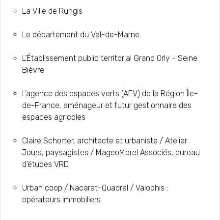
La Ville de Rungis
Le département du Val-de-Marne
L’Établissement public territorial Grand Orly - Seine
Bièvre
L’agence des espaces verts (AEV) de la Région Île-
de-France, aménageur et futur gestionnaire des
espaces agricoles
Claire Schorter, architecte et urbaniste / Atelier
Jours, paysagistes / MageoMorel Associés, bureau
d’études VRD
Urban coop / Nacarat-Quadral / Valophis :
opérateurs immobiliers