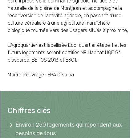
part, il préserve la dominante agricole, horticole et
naturelle de la plaine de Montjean et accompagne la
reconversion de l’activité agricole, en passant d’une
culture céréalière à une agriculture maraîchère
biologique tournée vers des usagers situés à proximité,
L’Agroquartier est labellisée Eco-quartier étape 1 et les
futurs logements seront certifiés NF Habitat HQE 8*,
biosourcé, BEPOS 2013 et E3C1.
Maître d’ouvrage : EPA Orsa aa
Chiffres clés
Environ 250 logements qui répondent aux
besoins de tous