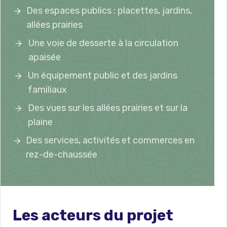
Des espaces publics : placettes, jardins,
allées prairies
Une voie de desserte à la circulation
apaisée
Un équipement public et des jardins
familiaux
Des vues sur les allées prairies et sur la
plaine
Des services, activités et commerces en
rez-de-chaussée
Les acteurs du projet