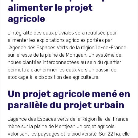
alimenter le projet
agricole
L’intégralité des eaux pluviales sera réutilisée pour
alimenter les exploitations agricoles portées par
l’Agence des Espaces Verts de la région Île-de-France
sur le reste de la plaine de Montjean. Un système de
noues plantées interconnectées au sein du quartier
permettra d’acheminer les eaux vers un bassin de
stockage à la disposition des agriculteurs.
Un projet agricole mené en
parallèle du projet urbain
L’agence des Espaces verts de la Région Île-de-France
mène sur la plaine de Montjean un projet agricole
valorisant les paysages et la biodiversité. Sur 22 ha, elle