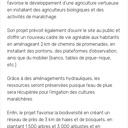
favorise le développement d’une agriculture vertueuse
en installant des agriculteurs biologiques et des
activités de maraîchage.
Son projet prévoit également d’ouvrir le site au public et
d’offrir un nouveau cadre de vie agréable aux habitants
en aménageant 2 km de chemins de promenades, en
installant des pontons, des plateformes d’observation,
ainsi que du mobilier (bancs, tables de pique-nique,
etc.).
Grâce à des aménagements hydrauliques, les
ressources seront préservées puisque l’eau de pluie
sera récupérée pour l’irrigation des cultures
maraîchères.
Enfin, le projet favorise la biodiversité en créant un
réseau de près de 3 km de haies et de bosquets, en
plantant 1 500 arbres et 3 000 arbustes et en