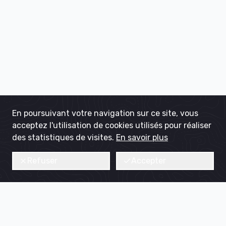
En poursuivant votre navigation sur ce site, vous
acceptez l'utilisation de cookies utilisés pour réaliser
des statistiques de visites.
En savoir plus
Refuser
Accepter