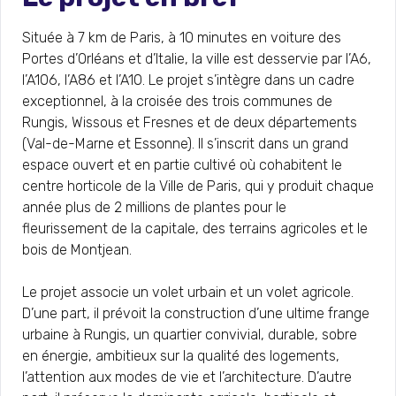
Située à 7 km de Paris, à 10 minutes en voiture des
Portes d’Orléans et d’Italie, la ville est desservie par l’A6,
l’A106, l’A86 et l’A10. Le projet s’intègre dans un cadre
exceptionnel, à la croisée des trois communes de
Rungis, Wissous et Fresnes et de deux départements
(Val-de-Marne et Essonne). Il s’inscrit dans un grand
espace ouvert et en partie cultivé où cohabitent le
centre horticole de la Ville de Paris, qui y produit chaque
année plus de 2 millions de plantes pour le
fleurissement de la capitale, des terrains agricoles et le
bois de Montjean.
Le projet associe un volet urbain et un volet agricole.
D’une part, il prévoit la construction d’une ultime frange
urbaine à Rungis, un quartier convivial, durable, sobre
en énergie, ambitieux sur la qualité des logements,
l’attention aux modes de vie et l’architecture. D’autre