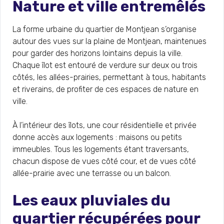
Nature et ville entremêlés
La forme urbaine du quartier de Montjean s’organise
autour des vues sur la plaine de Montjean, maintenues
pour garder des horizons lointains depuis la ville.
Chaque îlot est entouré de verdure sur deux ou trois
côtés, les allées-prairies, permettant à tous, habitants
et riverains, de profiter de ces espaces de nature en
ville.
À l’intérieur des îlots, une cour résidentielle et privée
donne accès aux logements : maisons ou petits
immeubles. Tous les logements étant traversants,
chacun dispose de vues côté cour, et de vues côté
allée-prairie avec une terrasse ou un balcon.
Les eaux pluviales du
quartier récupérées pour